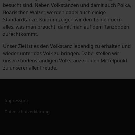
besucht sind. Neben Volkstänzen und damit auch Polka,
Boarischen Walzer, werden dabei auch einige
Standardtänze. Kurzum zeigen wir den Teilnehmern
alles, was man braucht, damit man auf dem Tanzboden
zurechtkommt.
Unser Ziel ist es den Volkstanz lebendig zu erhalten und
wieder unter das Volk zu bringen. Dabei stellen wir
unsere bodenständigen Volkstänze in den Mittelpunkt
zu unserer aller Freude.
Impressum
Datenschutzerklärung