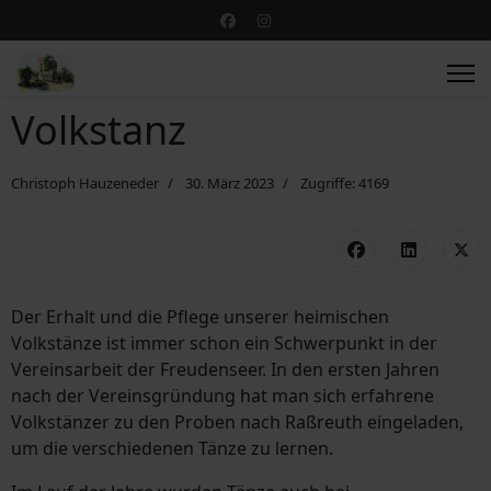
Volkstanz
Christoph Hauzeneder
30. März 2023
Zugriffe: 4169
Der Erhalt und die Pflege unserer heimischen
Volkstänze ist immer schon ein Schwerpunkt in der
Vereinsarbeit der Freudenseer. In den ersten Jahren
nach der Vereinsgründung hat man sich erfahrene
Volkstänzer zu den Proben nach Raßreuth eingeladen,
um die verschiedenen Tänze zu lernen.