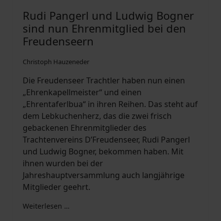
Rudi Pangerl und Ludwig Bogner
sind nun Ehrenmitglied bei den
Freudenseern
Christoph Hauzeneder
Die Freudenseer Trachtler haben nun einen
„Ehrenkapellmeister“ und einen
„Ehrentaferlbua“ in ihren Reihen. Das steht auf
dem Lebkuchenherz, das die zwei frisch
gebackenen Ehrenmitglieder des
Trachtenvereins D’Freudenseer, Rudi Pangerl
und Ludwig Bogner, bekommen haben. Mit
ihnen wurden bei der
Jahreshauptversammlung auch langjährige
Mitglieder geehrt.
Weiterlesen …