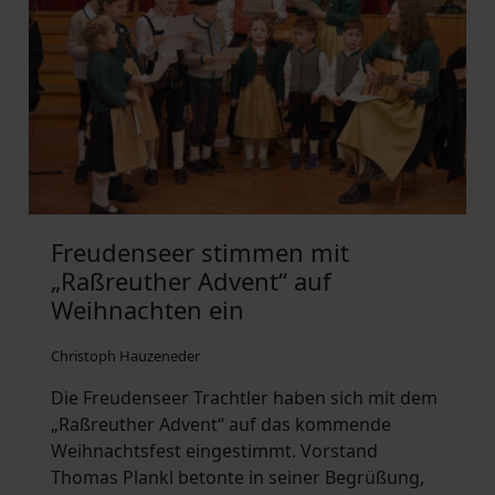
Freudenseer stimmen mit
„Raßreuther Advent“ auf
Weihnachten ein
Christoph Hauzeneder
Die Freudenseer Trachtler haben sich mit dem
„Raßreuther Advent“ auf das kommende
Weihnachtsfest eingestimmt. Vorstand
Thomas Plankl betonte in seiner Begrüßung,