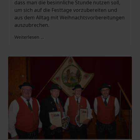
dass man die besinnliche Stunde nutzen soll,
um sich auf die Festtage vorzubereiten und
aus dem Alltag mit Weihnachtsvorbereitungen
auszubrechen.
Weiterlesen …