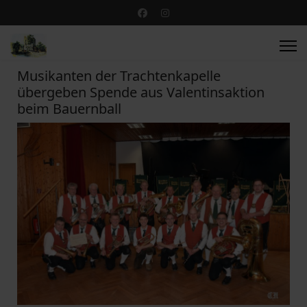
Musikanten der Trachtenkapelle
übergeben Spende aus Valentinsaktion
beim Bauernball