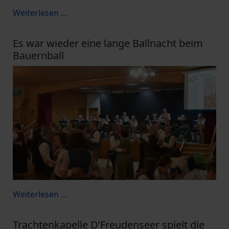
Weiterlesen …
Es war wieder eine lange Ballnacht beim
Bauernball
Weiterlesen …
Trachtenkapelle D’Freudenseer spielt die