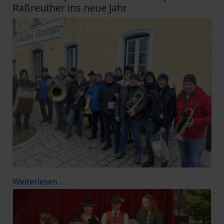
Raßreuther ins neue Jahr
Weiterlesen …