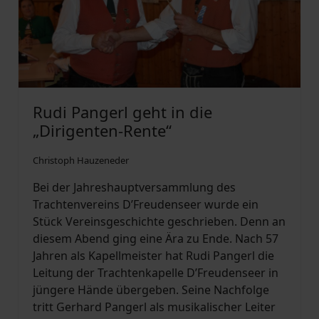
Rudi Pangerl geht in die
„Dirigenten-Rente“
Christoph Hauzeneder
Bei der Jahreshauptversammlung des
Trachtenvereins D’Freudenseer wurde ein
Stück Vereinsgeschichte geschrieben. Denn an
diesem Abend ging eine Ära zu Ende. Nach 57
Jahren als Kapellmeister hat Rudi Pangerl die
Leitung der Trachtenkapelle D’Freudenseer in
jüngere Hände übergeben. Seine Nachfolge
tritt Gerhard Pangerl als musikalischer Leiter