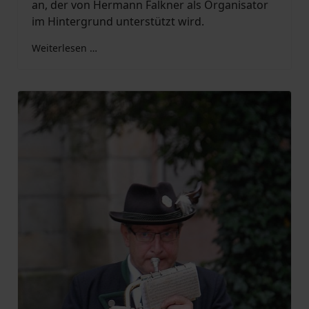
an, der von Hermann Falkner als Organisator
im Hintergrund unterstützt wird.
Weiterlesen …